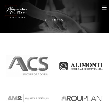
CLIENTES