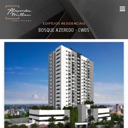
EDIFÍCIOS RESIDENCIAIS
BOSQUE AZEREDO - CWDS