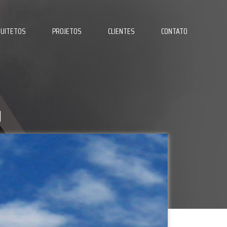
UITETOS
PROJETOS
CLIENTES
CONTATO
I