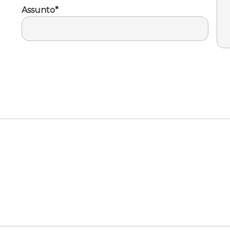
Assunto*