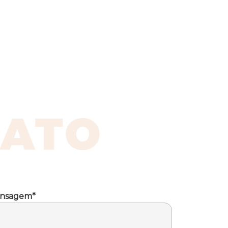
nsagem*