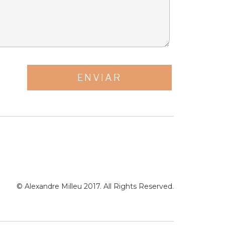
© Alexandre Milleu 2017. All Rights Reserved.