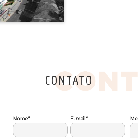
CONTATO
Nome*
E-mail*
Me