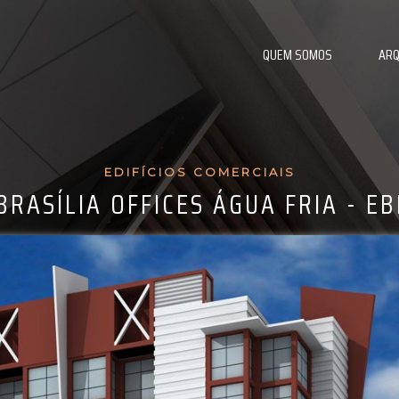
QUEM SOMOS
ARQ
EDIFÍCIOS COMERCIAIS
BRASÍLIA OFFICES ÁGUA FRIA - EB