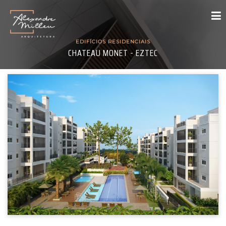
EDIFÍCIOS RESIDENCIAIS
CHATEAU MONET - EZTEC