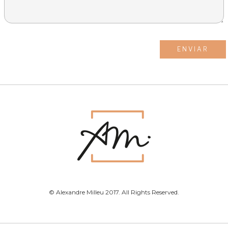
© Alexandre Milleu 2017. All Rights Reserved.