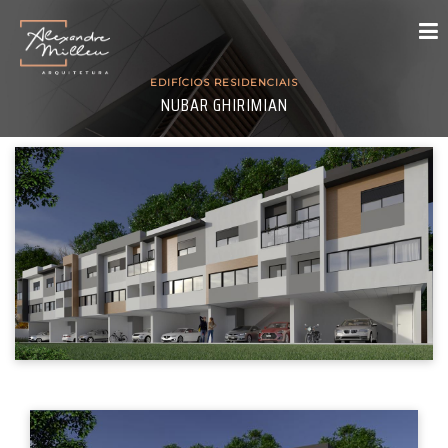
EDIFÍCIOS RESIDENCIAIS
NUBAR GHIRIMIAN