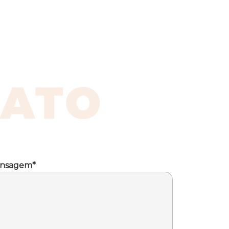
nsagem*