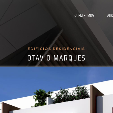
QUEM SOMOS
ARQ
EDIFÍCIOS RESIDENCIAIS
OTAVIO MARQUES