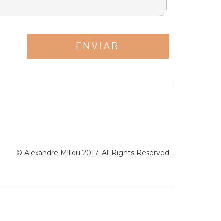
© Alexandre Milleu 2017. All Rights Reserved.