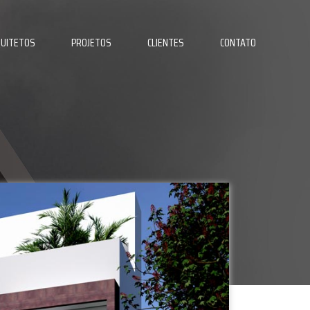
UITETOS
PROJETOS
CLIENTES
CONTATO