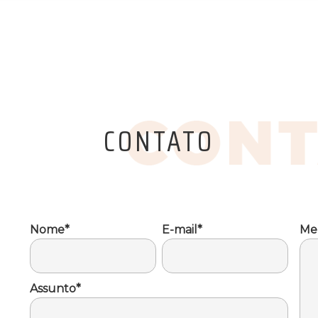
CONTATO
Nome*
E-mail*
Me
Assunto*