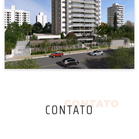
CONTATO