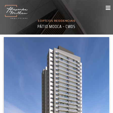
EDIFÍCIOS RESIDENCIAIS
PÁTIO MOOCA - CWDS