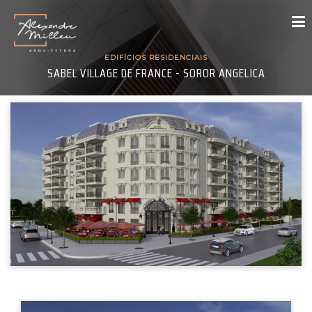
EDIFÍCIOS RESIDENCIAIS
SABEL VILLAGE DE FRANCE - SOROR ANGELICA