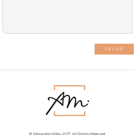
© Alexandre Milleu 2017. All Rights Reserved.