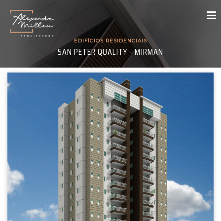
EDIFÍCIOS RESIDENCIAIS
SAN PETER QUALITY - MIRMAN