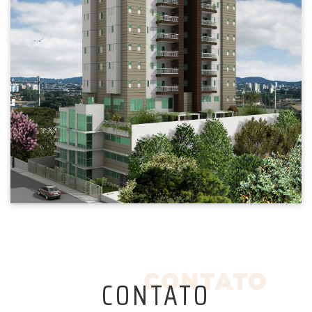
CONTATO