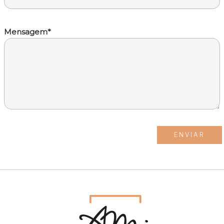
Mensagem*