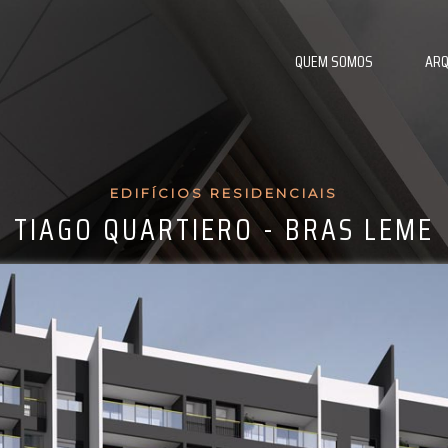
QUEM SOMOS
ARQ
EDIFÍCIOS RESIDENCIAIS
TIAGO QUARTIERO - BRAS LEME