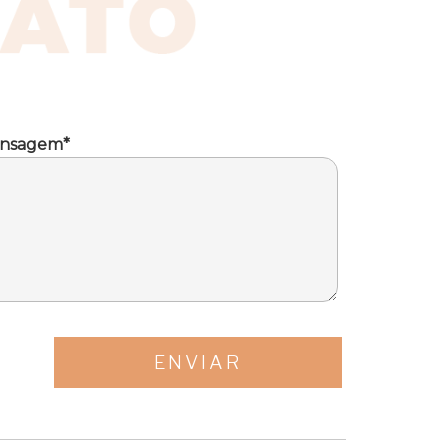
nsagem*