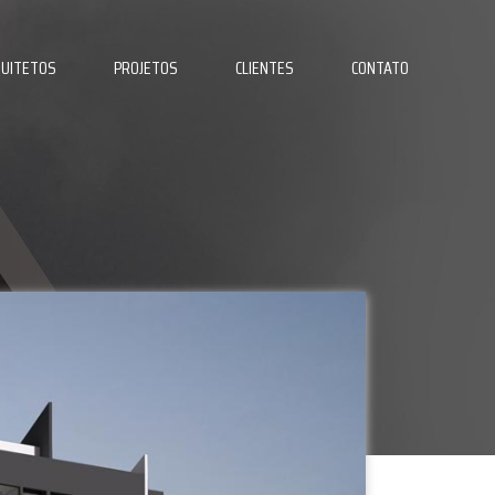
UITETOS
PROJETOS
CLIENTES
CONTATO