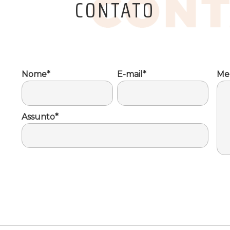
CONTATO
Nome*
E-mail*
Me
Assunto*