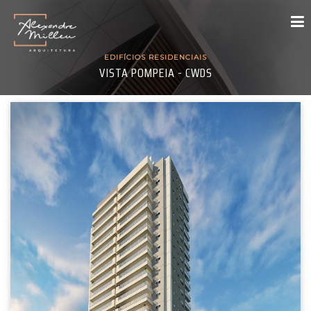
EDIFÍCIOS RESIDENCIAIS
VISTA POMPEIA - CWDS