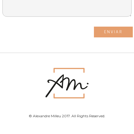
© Alexandre Milleu 2017. All Rights Reserved.